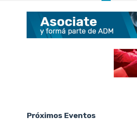
Próximos Eventos