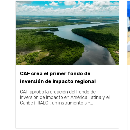
CAF crea el primer fondo de
inversión de impacto regional
CAF aprobó la creación del Fondo de
Inversión de Impacto en América Latina y el
Caribe (FIIALC), un instrumento sin...