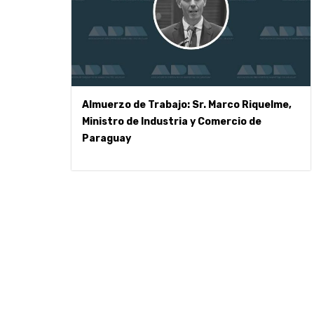
Almuerzo de Trabajo: Sr. Marco Riquelme,
Ministro de Industria y Comercio de
Paraguay