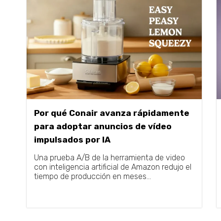
Por qué Conair avanza rápidamente
para adoptar anuncios de vídeo
impulsados por IA
Una prueba A/B de la herramienta de video
con inteligencia artificial de Amazon redujo el
tiempo de producción en meses...