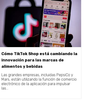
Cómo TikTok Shop está cambiando la
innovación para las marcas de
alimentos y bebidas
Las grandes empresas, incluidas PepsiCo y
Mars, están utilizando la función de comercio
electrónico de la aplicación para impulsar
las...