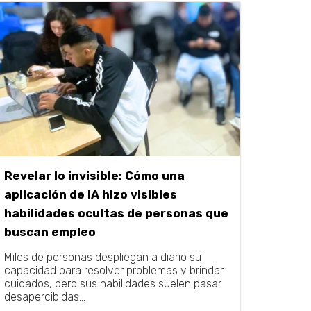
Revelar lo invisible: Cómo una
aplicación de IA hizo visibles
habilidades ocultas de personas que
buscan empleo
Miles de personas despliegan a diario su
capacidad para resolver problemas y brindar
cuidados, pero sus habilidades suelen pasar
desapercibidas...