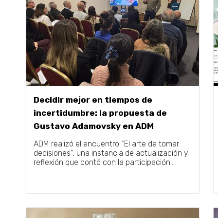
Decidir mejor en tiempos de
incertidumbre: la propuesta de
Gustavo Adamovsky en ADM
ADM realizó el encuentro “El arte de tomar
decisiones”, una instancia de actualización y
reflexión que contó con la participación...