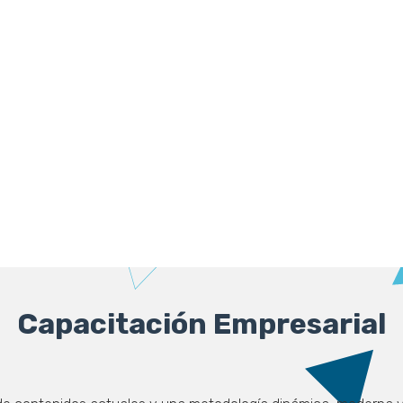
Capacitación Empresarial