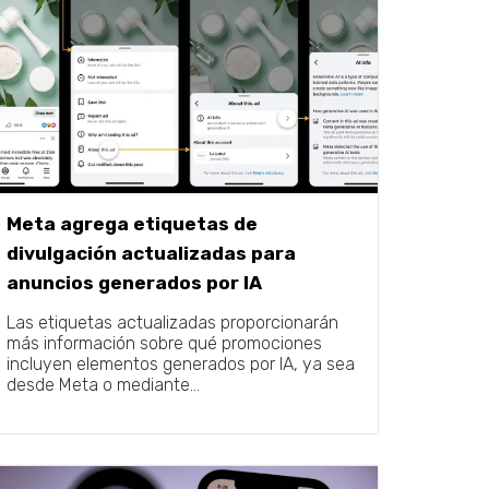
Meta agrega etiquetas de
divulgación actualizadas para
anuncios generados por IA
Las etiquetas actualizadas proporcionarán
más información sobre qué promociones
incluyen elementos generados por IA, ya sea
desde Meta o mediante...