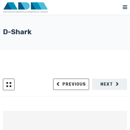
D-Shark
PREVIOUS
NEXT