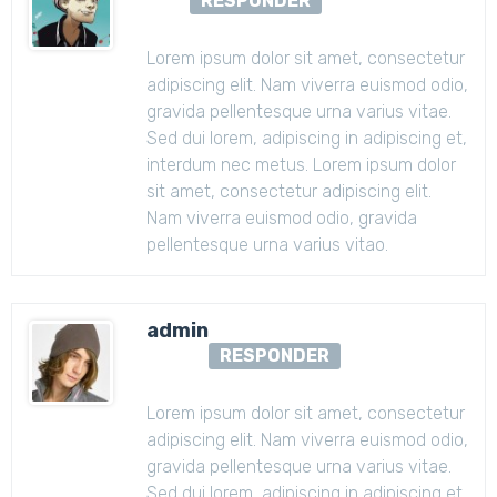
RESPONDER
Lorem ipsum dolor sit amet, consectetur
adipiscing elit. Nam viverra euismod odio,
gravida pellentesque urna varius vitae.
Sed dui lorem, adipiscing in adipiscing et,
interdum nec metus. Lorem ipsum dolor
sit amet, consectetur adipiscing elit.
Nam viverra euismod odio, gravida
pellentesque urna varius vitao.
admin
RESPONDER
Lorem ipsum dolor sit amet, consectetur
adipiscing elit. Nam viverra euismod odio,
gravida pellentesque urna varius vitae.
Sed dui lorem, adipiscing in adipiscing et,