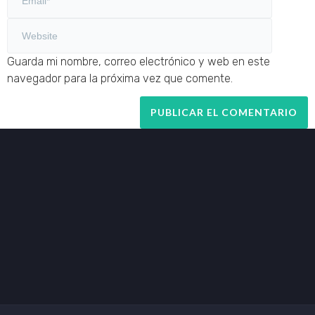
Guarda mi nombre, correo electrónico y web en este
navegador para la próxima vez que comente.