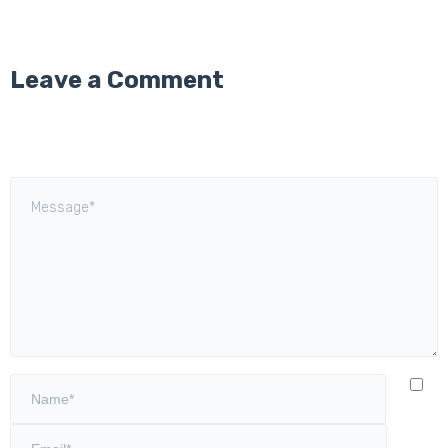
Leave a Comment