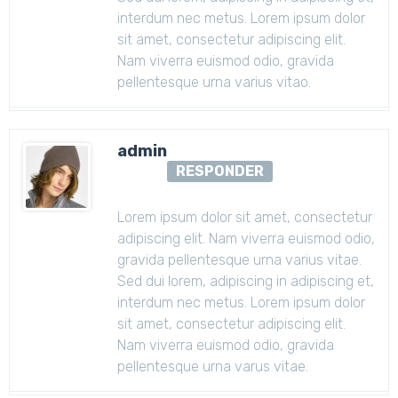
interdum nec metus. Lorem ipsum dolor
sit amet, consectetur adipiscing elit.
Nam viverra euismod odio, gravida
pellentesque urna varius vitao.
admin
RESPONDER
Lorem ipsum dolor sit amet, consectetur
adipiscing elit. Nam viverra euismod odio,
gravida pellentesque urna varius vitae.
Sed dui lorem, adipiscing in adipiscing et,
interdum nec metus. Lorem ipsum dolor
sit amet, consectetur adipiscing elit.
Nam viverra euismod odio, gravida
pellentesque urna varus vitae.