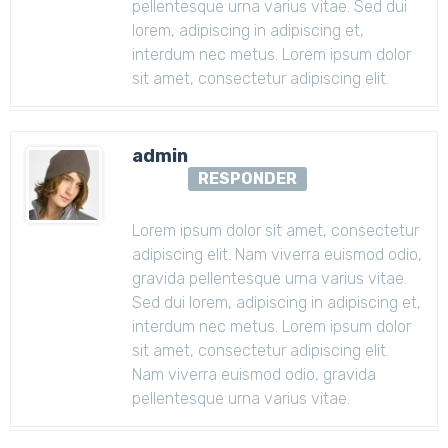
pellentesque urna varius vitae. Sed dui
lorem, adipiscing in adipiscing et,
interdum nec metus. Lorem ipsum dolor
sit amet, consectetur adipiscing elit.
admin
RESPONDER
Lorem ipsum dolor sit amet, consectetur
adipiscing elit. Nam viverra euismod odio,
gravida pellentesque urna varius vitae.
Sed dui lorem, adipiscing in adipiscing et,
interdum nec metus. Lorem ipsum dolor
sit amet, consectetur adipiscing elit.
Nam viverra euismod odio, gravida
pellentesque urna varius vitae.