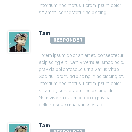
interdum nec metus. Lorem ipsum dolor
sit amet, consectetur adipiscing.
Tam
RESPONDER
Lorem ipsum dolor sit amet, consectetur
adipiscing elit. Nam viverra euismod odio,
gravida pellentesque urna varius vitae.
Sed dui lorem, adipiscing in adipiscing et,
interdum nec metus. Lorem ipsum dolor
sit amet, consectetur adipiscing elit.
Nam viverra euismod odio, gravida
pellentesque urna varius vitao.
Tam