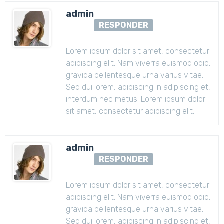
admin
RESPONDER
Lorem ipsum dolor sit amet, consectetur
adipiscing elit. Nam viverra euismod odio,
gravida pellentesque urna varius vitae.
Sed dui lorem, adipiscing in adipiscing et,
interdum nec metus. Lorem ipsum dolor
sit amet, consectetur adipiscing elit.
admin
RESPONDER
Lorem ipsum dolor sit amet, consectetur
adipiscing elit. Nam viverra euismod odio,
gravida pellentesque urna varius vitae.
Sed dui lorem, adipiscing in adipiscing et,