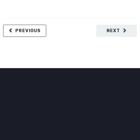
PREVIOUS
NEXT