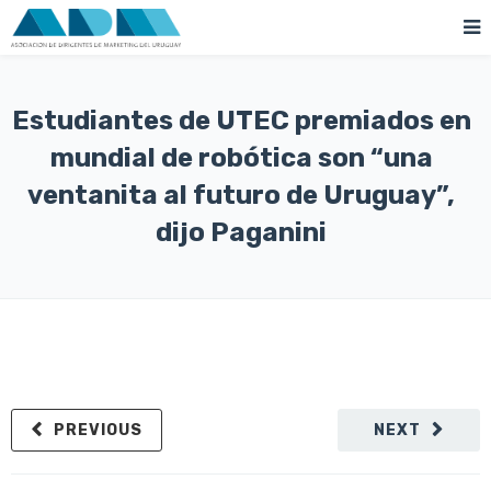
Estudiantes de UTEC premiados en
mundial de robótica son “una
ventanita al futuro de Uruguay”,
dijo Paganini
PREVIOUS
NEXT