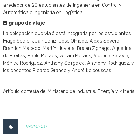
alrededor de 20 estudiantes de Ingeniería en Control y
Automática e Ingeniería en Logística.
El grupo de viaje
La delegación que viajó está integrada por los estudiantes
Hiago Sodre, Juan Deniz, José Olmedo, Alexis Severo,
Brandon Macedo, Martín Lluviera, Braian Zignago, Agustina
de Freitas, Pablo Moraes, William Moraes, Victoria Saravia,
Mónica Rodríguez, Anthony Scirgalea, Anthony Rodriguez; y
los docentes Ricardo Grando y André Kelbouscas.
Artículo cortesía del Ministerio de Industria, Energía y Minería
Tendencias