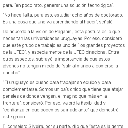
para, “en poco rato, generar una solución tecnológica”.
“No hace falta, para eso, estudiar ocho años de doctorado.
Es una cosa que uno va aprendiendo al hacer”, señaló.
De acuerdo a la visión de Paganini, esta postura es lo que
necesitan las universidades uruguayas. Por eso, consideró
que este grupo de trabajo es uno de “los grandes proyectos
de la UTEC”, y especialmente de la UTEC binacional. Entre
otros aspectos, subrayó la importancia de que estos
jóvenes no tengan miedo de “salir al mundo a comerse la
cancha”.
“El uruguayo es bueno para trabajar en equipo y para
complementarse. Somos un país chico que tiene que atajar
penales de donde vengan, e imagino que más en la
frontera”, consideró. Por eso, valoró la flexibilidad y
“confianza en que podemos salir adelante” que demostró
este grupo.
El consejero Silveira, por su parte, dijo que “esta es la gente