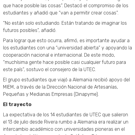
que hace posible las cosas”. Destacó el compromiso de los
estudiantes y añadió que “van a permitir crear cosas”.
“No están solo estudiando. Están tratando de imaginar los
futuros posibles”, añadió.
Para lograr que esto ocurra, afirmó, es importante ayudar a
los estudiantes con una “universidad abierta” y apoyando la
cooperación nacional e internacional. De este modo,
“muchísima gente hace posible casi cualquier futuro para
este país”, sostuvo el consejero de la UTEC.
El grupo estudiantes que viajó a Alemania recibió apoyo del
MIEM, a través de la Dirección Nacional de Artesanías,
Pequeñas y Medianas Empresas (Dinapyme).
El trayecto
La expectativa de los 14 estudiantes de UTEC que salieron
el 13 de julio desde Rivera rumbo a Alemania era realizar un
intercambio académico con universidades pioneras en el