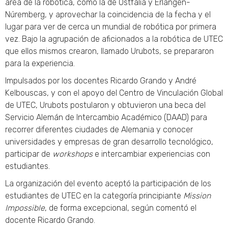
área de la robótica, como la de Ostfalia y Erlangen-
Núremberg, y aprovechar la coincidencia de la fecha y el
lugar para ver de cerca un mundial de robótica por primera
vez. Bajo la agrupación de aficionados a la robótica de UTEC
que ellos mismos crearon, llamado Urubots, se prepararon
para la experiencia.
Impulsados por los docentes Ricardo Grando y André
Kelbouscas, y con el apoyo del Centro de Vinculación Global
de UTEC, Urubots postularon y obtuvieron una beca del
Servicio Alemán de Intercambio Académico (DAAD) para
recorrer diferentes ciudades de Alemania y conocer
universidades y empresas de gran desarrollo tecnológico,
participar de
workshops
e intercambiar experiencias con
estudiantes.
La organización del evento aceptó la participación de los
estudiantes de UTEC en la categoría principiante
Mission
Impossible
, de forma excepcional, según comentó el
docente Ricardo Grando.