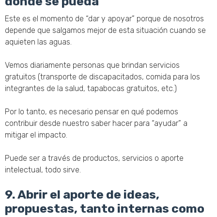
donde se pueda
Este es el momento de “dar y apoyar” porque de nosotros
depende que salgamos mejor de esta situación cuando se
aquieten las aguas.
Vemos diariamente personas que brindan servicios
gratuitos (transporte de discapacitados, comida para los
integrantes de la salud, tapabocas gratuitos, etc.)
Por lo tanto, es necesario pensar en qué podemos
contribuir desde nuestro saber hacer para “ayudar” a
mitigar el impacto.
Puede ser a través de productos, servicios o aporte
intelectual, todo sirve.
9. Abrir el aporte de ideas,
propuestas, tanto internas como