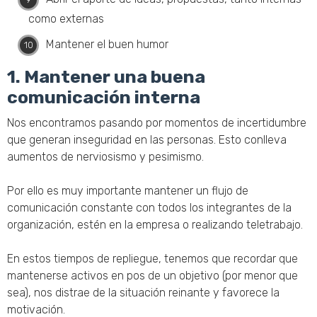
como externas
Mantener el buen humor
1. Mantener una buena
comunicación interna
Nos encontramos pasando por momentos de incertidumbre
que generan inseguridad en las personas. Esto conlleva
aumentos de nerviosismo y pesimismo.
Por ello es muy importante mantener un flujo de
comunicación constante con todos los integrantes de la
organización, estén en la empresa o realizando teletrabajo.
En estos tiempos de repliegue, tenemos que recordar que
mantenerse activos en pos de un objetivo (por menor que
sea), nos distrae de la situación reinante y favorece la
motivación.