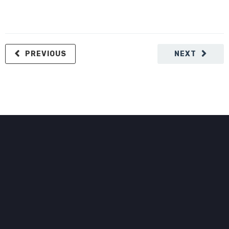
PREVIOUS
NEXT