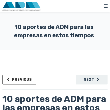
10 aportes de ADM para las
empresas en estos tiempos
PREVIOUS
NEXT
10 aportes de ADM para
las empresas en estos