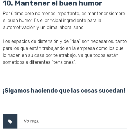
10. Mantener el buen humor
Por último pero no menos importante, es mantener siempre
el buen humor. Es el principal ingrediente para la
automotivación y un clima laboral sano.
Los espacios de distensión y de “risa” son necesarios, tanto
para los que están trabajando en la empresa como los que
lo hacen en su casa por teletrabajo, ya que todos están
sometidos a diferentes “tensiones”.
¡Sigamos haciendo que las cosas sucedan!
No tags.