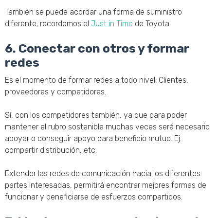
También se puede acordar una forma de suministro
diferente; recordemos el
Just in Time
de Toyota.
6. Conectar con otros y formar
redes
Es el momento de formar redes a todo nivel: Clientes,
proveedores y competidores.
Sí, con los competidores también, ya que para poder
mantener el rubro sostenible muchas veces será necesario
apoyar o conseguir apoyo para beneficio mutuo. Ej.
compartir distribución, etc.
Extender las redes de comunicación hacia los diferentes
partes interesadas, permitirá encontrar mejores formas de
funcionar y beneficiarse de esfuerzos compartidos.