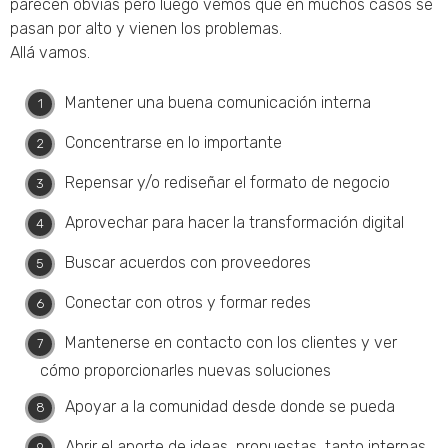
parecen obvias pero luego vemos que en muchos casos se
pasan por alto y vienen los problemas.
Allá vamos.
Mantener una buena comunicación interna
Concentrarse en lo importante
Repensar y/o rediseñar el formato de negocio
Aprovechar para hacer la transformación digital
Buscar acuerdos con proveedores
Conectar con otros y formar redes
Mantenerse en contacto con los clientes y ver
cómo proporcionarles nuevas soluciones
Apoyar a la comunidad desde donde se pueda
Abrir el aporte de ideas, propuestas, tanto internas