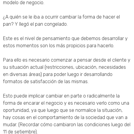
modelo de negocio.
¿A quién se le iba a ocurrir cambiar la forma de hacer el
pan? Y llegó el pan congelado.
Este es el nivel de pensamiento que debemos desarrollar y
estos momentos son los más propicios para hacerlo.
Para ello es necesario comenzar a pensar desde el cliente y
su situación actual (restricciones, ubicación, necesidades
en diversas áreas) para poder luego ir desarrollando
formatos de satisfacción de las mismas.
Esto puede implicar cambiar en parte o radicalmente la
forma de encarar el negocio y es necesario verlo como una
oportunidad, ya que luego que se normalice la situación,
hay cosas en el comportamiento de la sociedad que van a
mudar. (Recordar cómo cambiaron las condiciones luego del
11 de setiembre).