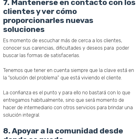
7. Mantenerse en contacto con los
clientes y ver cómo
proporcionarles nuevas
soluciones
Es momento de escuchar más de cerca a los clientes,
conocer sus carencias, dificultades y deseos para poder
buscar las formas de satisfacerlas.
Tenemos que tener en cuenta siempre que la clave está en
la “solución del problema” que está viviendo el cliente.
La confianza es el punto y para ello no bastará con lo que
entregamos habitualmente, sino que será momento de
hacer de intermediario con otros servicios para brindar una
solución integral.
8. Apoyar a la comunidad desde