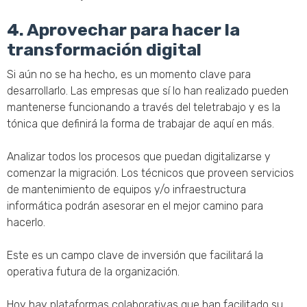
4. Aprovechar para hacer la
transformación digital
Si aún no se ha hecho, es un momento clave para
desarrollarlo. Las empresas que sí lo han realizado pueden
mantenerse funcionando a través del teletrabajo y es la
tónica que definirá la forma de trabajar de aquí en más.
Analizar todos los procesos que puedan digitalizarse y
comenzar la migración. Los técnicos que proveen servicios
de mantenimiento de equipos y/o infraestructura
informática podrán asesorar en el mejor camino para
hacerlo.
Este es un campo clave de inversión que facilitará la
operativa futura de la organización.
Hoy hay plataformas colaborativas que han facilitado su