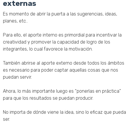
externas
Es momento de abrir la puerta a las sugerencias, ideas,
planes, etc..
Para ello, el aporte interno es primordial para incentivar la
creatividad y promover la capacidad de logro de los
integrantes, lo cual favorece la motivación.
También abrirse al aporte externo desde todos los ámbitos
es necesario para poder captar aquellas cosas que nos
puedan servir.
Ahora, lo más importante luego es “ponerlas en práctica”
para que los resultados se puedan producir.
No importa de dónde viene la idea, sino lo eficaz que pueda
ser.