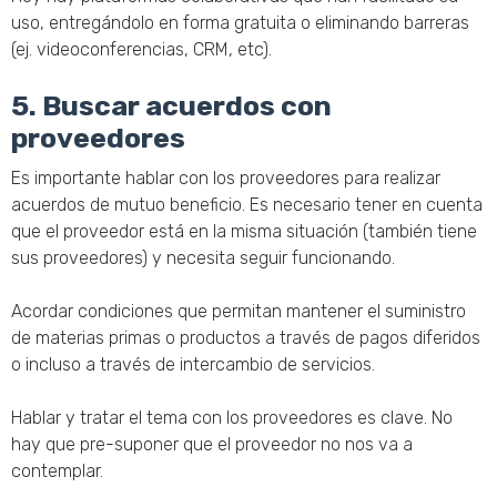
uso, entregándolo en forma gratuita o eliminando barreras
(ej. videoconferencias, CRM, etc).
5. Buscar acuerdos con
proveedores
Es importante hablar con los proveedores para realizar
acuerdos de mutuo beneficio. Es necesario tener en cuenta
que el proveedor está en la misma situación (también tiene
sus proveedores) y necesita seguir funcionando.
Acordar condiciones que permitan mantener el suministro
de materias primas o productos a través de pagos diferidos
o incluso a través de intercambio de servicios.
Hablar y tratar el tema con los proveedores es clave. No
hay que pre-suponer que el proveedor no nos va a
contemplar.