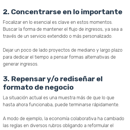
2. Concentrarse en lo importante
Focalizar en lo esencial es clave en estos momentos.
Buscar la forma de mantener el flujo de ingresos, ya sea a
través de un servicio extendido o más personalizado.
Dejar un poco de lado proyectos de mediano y largo plazo
para dedicar el tiempo a pensar formas alternativas de
generar ingresos.
3. Repensar y/o rediseñar el
formato de negocio
La situación actual es una muestra más de que lo que
hasta ahora funcionaba, puede terminarse rápidamente.
A modo de ejemplo, la economía colaborativa ha cambiado
las reglas en diversos rubros obligando a reformular el