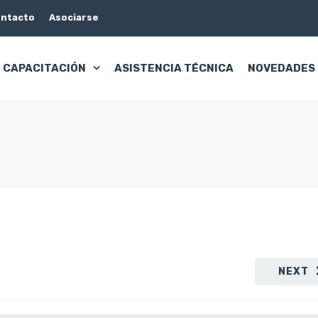
ntacto
Asociarse
CAPACITACIÓN
ASISTENCIA TÉCNICA
NOVEDADES
NEXT