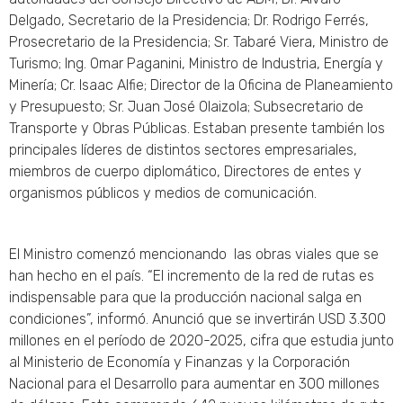
Delgado, Secretario de la Presidencia; Dr. Rodrigo Ferrés,
Prosecretario de la Presidencia; Sr. Tabaré Viera, Ministro de
Turismo; Ing. Omar Paganini, Ministro de Industria, Energía y
Minería; Cr. Isaac Alfie; Director de la Oficina de Planeamiento
y Presupuesto; Sr. Juan José Olaizola; Subsecretario de
Transporte y Obras Públicas. Estaban presente también los
principales líderes de distintos sectores empresariales,
miembros de cuerpo diplomático, Directores de entes y
organismos públicos y medios de comunicación.
El Ministro comenzó mencionando las obras viales que se
han hecho en el país. “El incremento de la red de rutas es
indispensable para que la producción nacional salga en
condiciones”, informó. Anunció que se invertirán USD 3.300
millones en el período de 2020-2025, cifra que estudia junto
al Ministerio de Economía y Finanzas y la Corporación
Nacional para el Desarrollo para aumentar en 300 millones