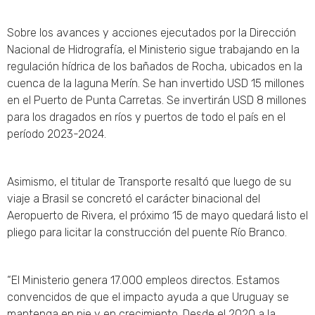
Sobre los avances y acciones ejecutados por la Dirección
Nacional de Hidrografía, el Ministerio sigue trabajando en la
regulación hídrica de los bañados de Rocha, ubicados en la
cuenca de la laguna Merín. Se han invertido USD 15 millones
en el Puerto de Punta Carretas. Se invertirán USD 8 millones
para los dragados en ríos y puertos de todo el país en el
período 2023-2024.
Asimismo, el titular de Transporte resaltó que luego de su
viaje a Brasil se concretó el carácter binacional del
Aeropuerto de Rivera, el próximo 15 de mayo quedará listo el
pliego para licitar la construcción del puente Río Branco.
“El Ministerio genera 17.000 empleos directos. Estamos
convencidos de que el impacto ayuda a que Uruguay se
mantenga en pie y en crecimiento. Desde el 2020 a la