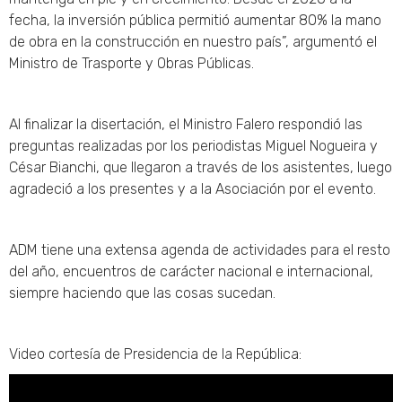
fecha, la inversión pública permitió aumentar 80% la mano
de obra en la construcción en nuestro país”, argumentó el
Ministro de Trasporte y Obras Públicas.
Al finalizar la disertación, el Ministro Falero respondió las
preguntas realizadas por los periodistas Miguel Nogueira y
César Bianchi, que llegaron a través de los asistentes, luego
agradeció a los presentes y a la Asociación por el evento.
ADM tiene una extensa agenda de actividades para el resto
del año, encuentros de carácter nacional e internacional,
siempre haciendo que las cosas sucedan.
Video cortesía de Presidencia de la República: