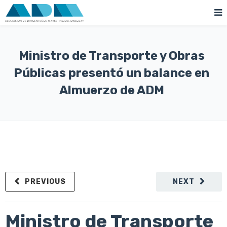
Ministro de Transporte y Obras
Públicas presentó un balance en
Almuerzo de ADM
PREVIOUS
NEXT
Ministro de Transporte