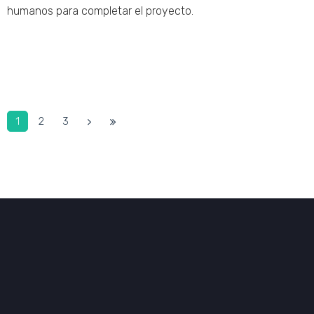
humanos para completar el proyecto.
1
2
3