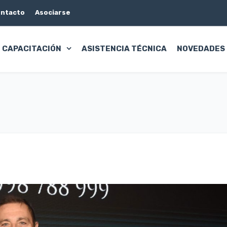
ntacto
Asociarse
CAPACITACIÓN
ASISTENCIA TÉCNICA
NOVEDADES