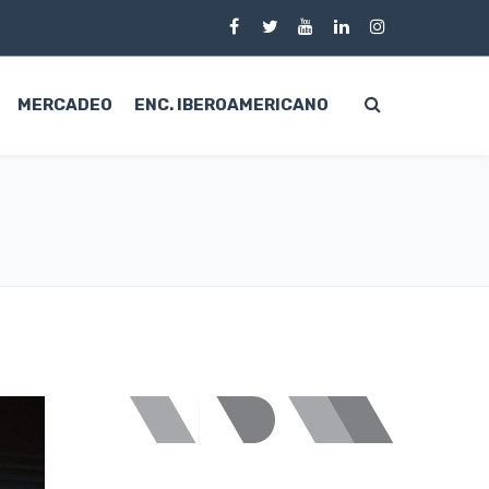
MERCADEO
ENC. IBEROAMERICANO