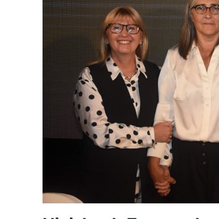
Ministra de Transporte y
avances y el futuro de l