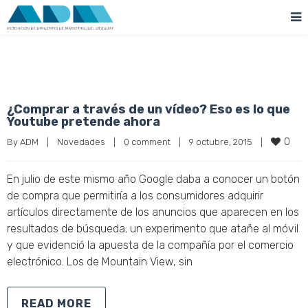
¿Comprar a través de un vídeo? Eso es lo que
Youtube pretende ahora
0
By 
ADM
|
Novedades
|
0 comment
|
9 octubre, 2015    
|
En julio de este mismo año Google daba a conocer un botón
de compra que permitiría a los consumidores adquirir
artículos directamente de los anuncios que aparecen en los
resultados de búsqueda; un experimento que atañe al móvil
y que evidenció la apuesta de la compañía por el comercio
electrónico. Los de Mountain View, sin
READ MORE