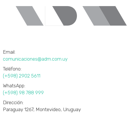
Email:
comunicaciones@adm.com.uy
Teléfono:
(+598) 2902 5611
WhatsApp:
(+598) 98 788 999
Dirección:
Paraguay 1267, Montevideo, Uruguay