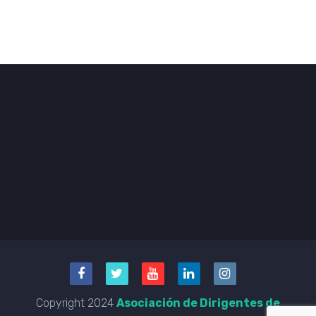
Copyright 2024
Asociación de Dirigentes de